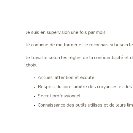
Je suis en supervision une fois par mois.
Je continue de me former et je reconnais si besoin le
Je travaille selon les règles de la confidentialité et
choix.
Accueil, attention et écoute
Respect du libre-arbitre des croyances et des
Secret professionnel
Connaissance des outils utilisés et de leurs lim