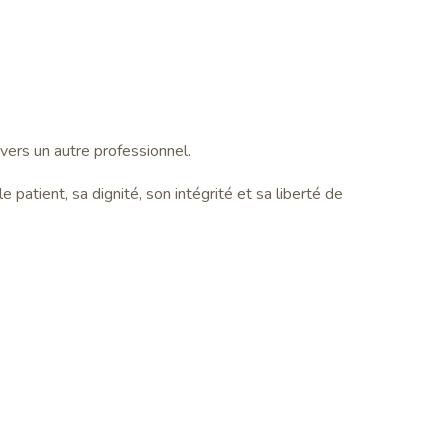
 vers un autre professionnel.
 patient, sa dignité, son intégrité et sa liberté de