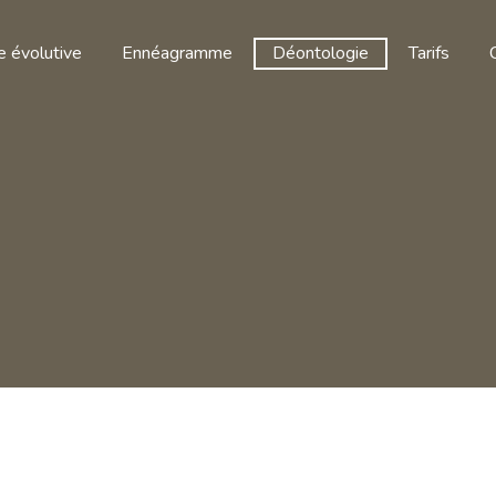
 évolutive
Ennéagramme
Déontologie
Tarifs