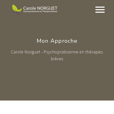
Mon Approche
Carole Norguet - Psychopraticienne en thérapies
brèves