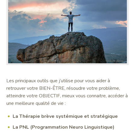
Les principaux outils que j’utilise pour vous aider à
retrouver votre BIEN-ÊTRE, résoudre votre problème,
atteindre votre OBJECTIF, mieux vous connaitre, accéder à
une meilleure qualité de vie :
La Thérapie brève systémique et stratégique
La PNL (Programmation Neuro Linguistique)