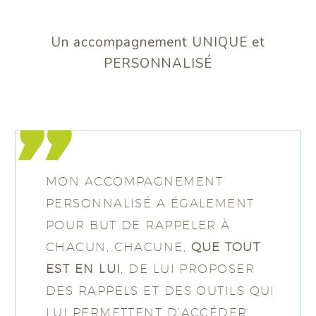
Un accompagnement UNIQUE et
PERSONNALISÉ
MON ACCOMPAGNEMENT
PERSONNALISÉ A ÉGALEMENT
POUR BUT DE RAPPELER À
CHACUN, CHACUNE,
QUE TOUT
EST EN LUI
, DE LUI PROPOSER
DES RAPPELS ET DES OUTILS QUI
LUI PERMETTENT D’ACCÉDER