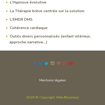
L’Hypnose évolutive
La Thérapie brève centrée sur la solution
L’EMDR DMS
Cohérence cardiaque
Outils divers personnalisés (enfant intérieur,
approche narrative…)
Mentions légales
2018 © Copyright
Web4Business