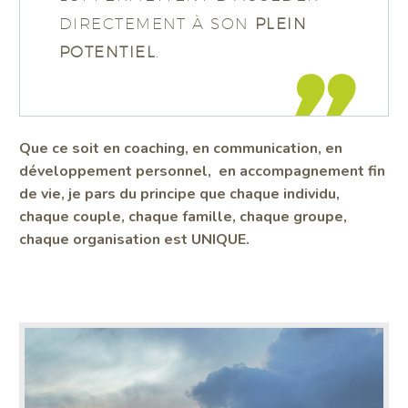
DIRECTEMENT À SON
PLEIN
POTENTIEL
.
Que ce soit en coaching, en communication, en
développement personnel, en accompagnement fin
de vie, je pars du principe que chaque individu,
chaque couple, chaque famille, chaque groupe,
chaque organisation est UNIQUE.