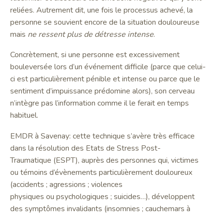
reliées. Autrement dit, une fois le processus achevé, la
personne se souvient encore de la situation douloureuse
mais
ne ressent plus de détresse intense
.
Concrètement, si une personne est excessivement
bouleversée lors d’un événement difficile (parce que celui-
ci est particulièrement pénible et intense ou parce que le
sentiment d’impuissance prédomine alors), son cerveau
n’intègre pas l’information comme il le ferait en temps
habituel.
EMDR à Savenay: cette technique s’avère très efficace
dans la résolution des Etats de Stress Post-
Traumatique (ESPT), auprès des personnes qui, victimes
ou témoins d’évènements particulièrement douloureux
(accidents ; agressions ; violences
physiques ou psychologiques ; suicides…), développent
des symptômes invalidants (insomnies ; cauchemars à