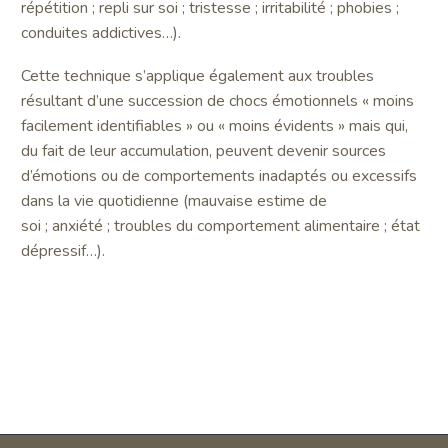
répétition ; repli sur soi ; tristesse ; irritabilité ; phobies ;
conduites addictives…).
Cette technique s’applique également aux troubles
résultant d’une succession de chocs émotionnels « moins
facilement identifiables » ou « moins évidents » mais qui,
du fait de leur accumulation, peuvent devenir sources
d’émotions ou de comportements inadaptés ou excessifs
dans la vie quotidienne (mauvaise estime de
soi ; anxiété ; troubles du comportement alimentaire ; état
dépressif…).