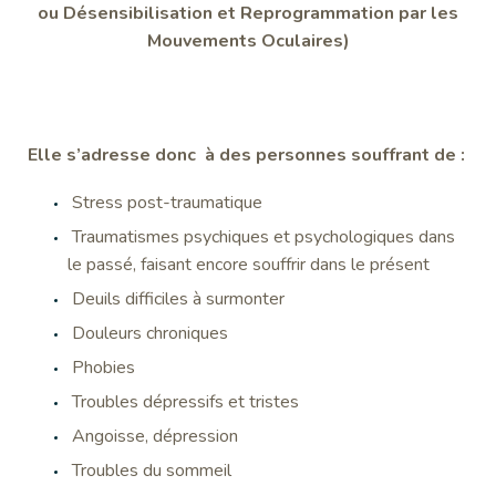
ou Désensibilisation et Reprogrammation par les
Mouvements Oculaires)
Elle s’adresse donc à des personnes souffrant de :
Stress post-traumatique
Traumatismes psychiques et psychologiques dans
le passé, faisant encore souffrir dans le présent
Deuils difficiles à surmonter
Douleurs chroniques
Phobies
Troubles dépressifs et tristes
Angoisse, dépression
Troubles du sommeil