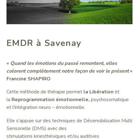
EMDR à Savenay
«
Quand les émotions du passé remontent, elles
colorent complètement notre façon de voir le présent
»
Francine SHAPIRO
Cette méthode de thérapie permet
la Libération
et
la
Reprogrammation émotionnelle,
psychosomatique
et l’Intégration neuro – émotionnelle.
Elle s’appuie sur des techniques de Désensibilisation Multi
Sensorielle (DMS) avec des
stimulations kinesthésiques et/ou auditives