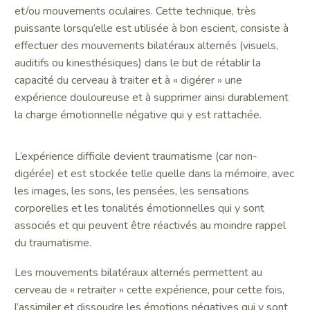
et/ou mouvements oculaires. Cette technique, très
puissante lorsqu’elle est utilisée à bon escient, consiste à
effectuer des mouvements bilatéraux alternés (visuels,
auditifs ou kinesthésiques) dans le but de rétablir la
capacité du cerveau à traiter et à « digérer » une
expérience douloureuse et à supprimer ainsi durablement
la charge émotionnelle négative qui y est rattachée.
L’expérience difficile devient traumatisme (car non-
digérée) et est stockée telle quelle dans la mémoire, avec
les images, les sons, les pensées, les sensations
corporelles et les tonalités émotionnelles qui y sont
associés et qui peuvent être réactivés au moindre rappel
du traumatisme.
Les mouvements bilatéraux alternés permettent au
cerveau de « retraiter » cette expérience, pour cette fois,
l’assimiler et dissoudre les émotions négatives qui y sont