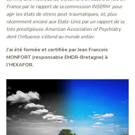
France par le rapport de la commission INSERM pour
agir les états de stress post-traumatiques, et, plus
récemment encore aux Etats-Unis par un rapport de la
très prestigieuse American Association of Psychiatry
dont l’influence s’étend au monde entier.
J’ai été formée et certifiée par Jean Francois
MONFORT (responsable EMDR-Bretagne) à
l’HEXAFOR.