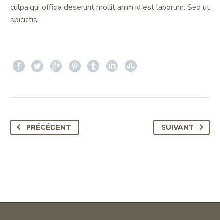
culpa qui officia deserunt mollit anim id est laborum. Sed ut
spiciatis
PRÉCÉDENT
SUIVANT