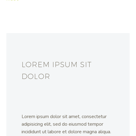
LOREM IPSUM SIT
DOLOR
Lorem ipsum dolor sit amet, consectetur
adipisicing elit, sed do eiusmod tempor
incididunt ut labore et dolore magna aliqua.