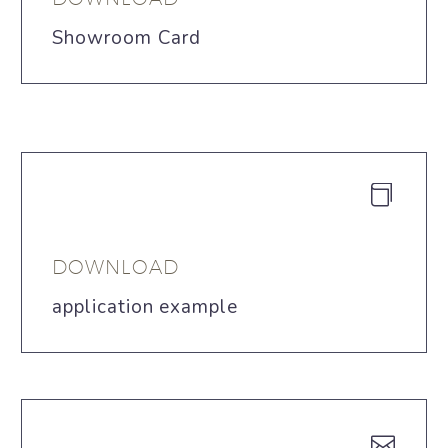
Showroom Card


DOWNLOAD
application example

