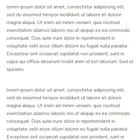
lorem ipsum dolor sit amet, consectetur adipisicing elit,
sed do eiusmod tempor incididunt ut labore et dolore
magna aliqua. Ut enim ad minim veniam, quis nostrud
exercitation ullamco laboris nisi ut aliquip ex ea commodo
consequat. Duis aute irure dolor in reprehenderit in
voluptate velit esse cillum dolore eu fugiat nulla pariatur.
Excepteur sint occaecat cupidatat non proident, sunt in
culpa qui officia deserunt mollit anim id est laborum. Sed ut
spiciatis
lorem ipsum dolor sit amet, consectetur adipisicing elit,
sed do eiusmod tempor incididunt ut labore et dolore
magna aliqua. Ut enim ad minim veniam, quis nostrud
exercitation ullamco laboris nisi ut aliquip ex ea commodo
consequat. Duis aute irure dolor in reprehenderit in
voluptate velit esse cillum dolore eu fugiat nulla pariatur.
Excepteur sint occaecat cupidatat non proident, sunt in