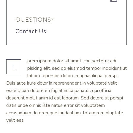
QUESTIONS?
Contact Us
orem ipsum dolor sit amet, con sectetur adi
L
pisicing elit, sed do eiusmod tempor incididunt ut
labor e eperspit dolore magna aliqua perspi
Duis aute irure dolor in reprehenderit in voluptate velit
esse cillum dolore eu fugiat nulla pariatur. qui officia
deserunt mollit anim id est laborum. Sed dolore ut perspi
ciatis unde omnis iste natus error sit voluptatem
accusantium doloremque laudantium, totam rem oluptate
velit ess